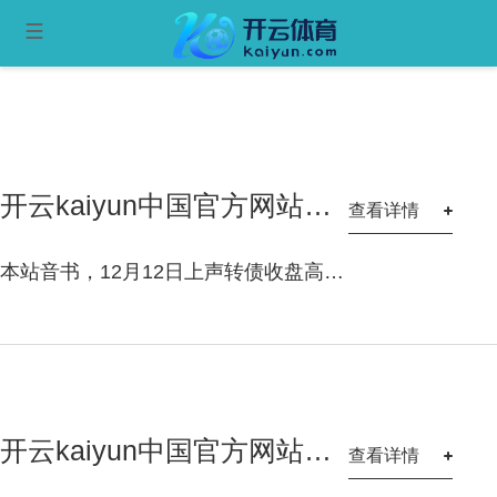
开云kaiyun中国官方网站上声转债信用级别为“A+”-ky体育app最新版下载
查看详情
本站音书，12月12日上声转债收盘高潮0.52%，报130.26元/张，成交额2643.55万元，转股溢价率7.58%。 府上知道，上声转债信用级别为“A+”，债券期限6年（第一年 0.30%、第二年 0.50%、第三年 1.00%、第四年 1.60%、第五年 2.00%、第六年 2.80%。），对应正股名上声电子，正股最新价为35.79元，转股开动日为2024年1月12日，转股价为29.56元。 以上践诺为本站据公开信息整理，由智能算法生成开云kaiyun中国官方网站，不组成投资冷落。
开云kaiyun中国官方网站累计净值为1.0751元-ky体育app最新版下载
查看详情