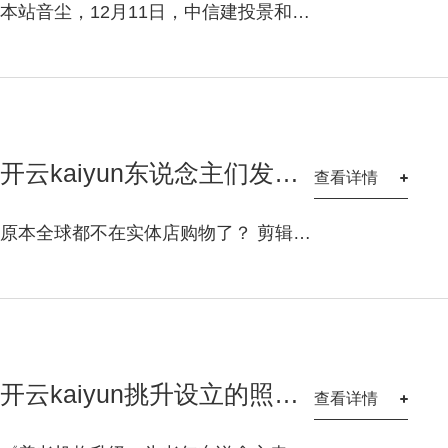
本站音尘，12月11日，中信建投景和中短债A最新单元净值为1.1188元，累计净值为1.4278元，较前一往翌日高潮0.03%。历史数据透露该基金近1个月高潮0.63%，近3个月高潮0.87%，近6个月高潮1.51%，近1年高潮3.58%。该基金近6个月的累计收益率走势如下图： 中信建投景和中短债A为债券型-中短债基金，凭据最新一期基金季报透露，该基金钞票建树：无股票类钞票，债券占净值比103.31%，现款占净值比0.64%。 该基金的基金司理为杨龙龙，杨龙龙于2021年4月1日起任职本基金基
开云kaiyun东说念主们发现网上购物越来越方便-ky体育app最新版下载
查看详情
原本全球都不在实体店购物了？ 剪辑|四先生的猫开云kaiyun 感谢小伙伴们的顾惜阅读，你们的提拔即是我的能源啊，我跟你说，如果以为著作还可以，别忘了点赞、关注和储藏一下哦，同期也道贺每一位读者一又友财路滔滔，日进斗金。 当今咱们聊聊电商兴起和耗尽者当作变化吧，说真话，这个话题然而最近几年才火起来的，不外，不器用体技能数据，咱们从冒失情况脱手就行，当年电子商务刚冒头的时候，大大都东说念主还习尚去实体店里逛街购物，可跟着技能推移，东说念主们发现网上购物越来越方便，也越来越合算，从而渐渐悠扬了耗尽
开云kaiyun挑升设立的照护专区就像是一个谦和的港湾-ky体育app最新版下载
查看详情