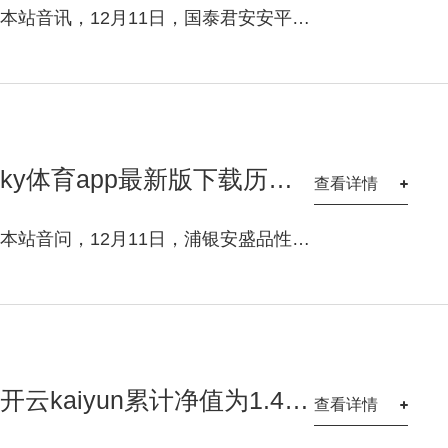
本站音讯，12月11日，国泰君安安平一年定开债券发起最新单元净值为1.0231元，累计净值为1.0751元，较前一交昔时高涨0.0%。历史数据清楚该基金近1个月高涨1.15%，近3个月高涨1.12%，近6个月高涨3.62%，近1年高涨5.29%。该基金近6个月的累计收益率走势如下图： 国泰君安安平一年定开债券发起为债券型-长债基金，把柄最新一期基金季报清楚，该基金金钱成立：无股票类金钱，债券占净值比96.31%，现款占净值比3.74%。 该基金的基金司理为朱莹，朱莹于2023年2月22日起任职
ky体育app最新版下载历史数据袒露该基金近1个月着落4.34%-ky体育app最新版下载
查看详情
本站音问，12月11日，浦银安盛品性优选羼杂A最新单元净值为0.4981元，累计净值为0.4981元，较前一交游日高潮1.4%。历史数据袒露该基金近1个月着落4.34%，近3个月高潮18.54%ky体育app最新版下载，近6个月高潮12.26%，近1年着落7.4%。该基金近6个月的累计收益率走势如下图： 浦银安盛品性优选羼杂A为羼杂型-偏股基金，字据最新一期基金季报袒露，该基金金钱竖立：股票占净值比79.99%，无债券类金钱，现款占净值比14.24%。基金十大重仓股如下： 该基金的基金司理为蒋
开云kaiyun累计净值为1.4278元-ky体育app最新版下载
查看详情