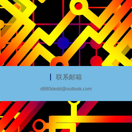
联系邮箱
d880dedd@outlook.com