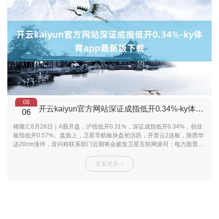
08
开云kaiyun官方网站深证成指低开0.34%-ky体育app最新版下载
06
格隆汇8月26日｜A股开盘，沪指低开0.31%，深证成指低开0.34%，创业
板指低开0.57%。盘面上，卫星导航板块盘初活跃，开普云2连板，陕西华
达20cm涨停，音问称联系部门近期将会披发卫星互联网派司；电力股普
涨，湖南发展(000722)涨超5%，长源电力(000966)涨超4%；半导体板块
颐养，盛科通讯跌近8%，寒武纪、芯原股份跌超5%；白酒股多半低开，
查看更多->
酒鬼酒(000799)、古井贡酒(000596)跌超2%。(格隆汇) (职守裁剪：宋政
HN002) 【免责声明】本文仅代表作家本东谈主不