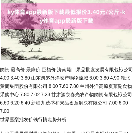
阛阓 最高价 最廉价 巨额价 济南堤口果品批发发展有限包袱公司
4.00 3.40 3.80 山东凯盛外洋农产物物流城 6.00 3.80 4.90 湖北
黄商集团股份有限公司 8.00 7.60 7.80 兰州外洋高原夏菜副食物
采购中心 7.80 7.02 7.23 甘肃酒泉春光农产物阛阓有限包袱公司
6.60 6.20 6.40 新疆九茂盛和果品蓄意解决有限公司 7.00 6.00
7.00
世界雪梨批发价钱行情走势分析