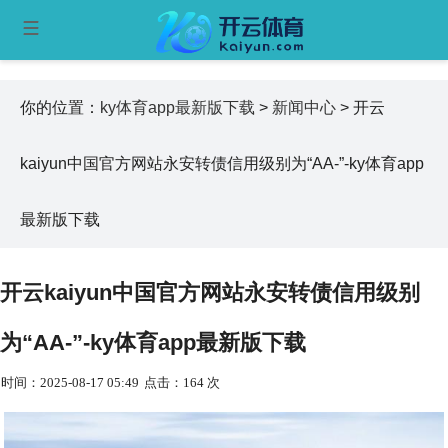
你的位置：
ky体育app最新版下载
>
新闻中心
> 开云
kaiyun中国官方网站永安转债信用级别为“AA-”-ky体育app
最新版下载
开云kaiyun中国官方网站永安转债信用级别
为“AA-”-ky体育app最新版下载
时间：2025-08-17 05:49
点击：164 次