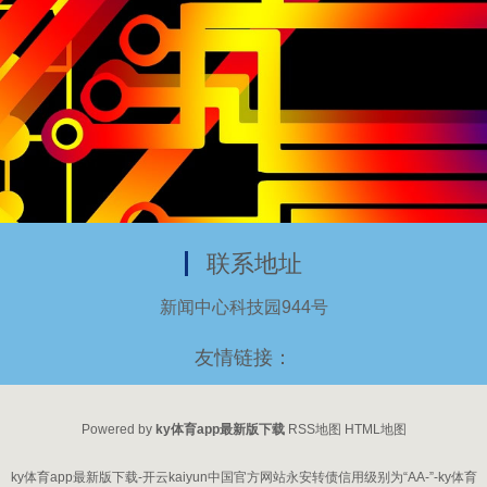
联系地址
新闻中心科技园944号
友情链接：
Powered by
ky体育app最新版下载
RSS地图
HTML地图
ky体育app最新版下载-开云kaiyun中国官方网站永安转债信用级别为“AA-”-ky体育