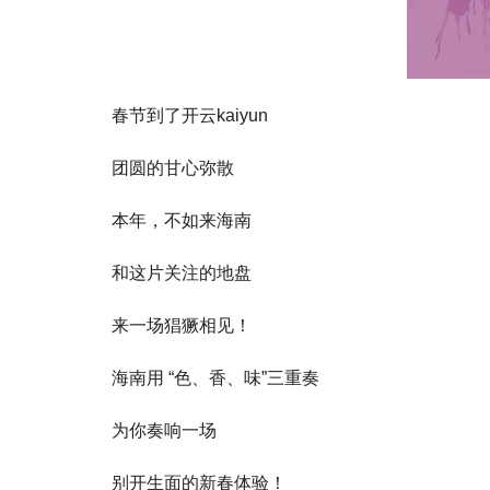
春节到了开云kaiyun
团圆的甘心弥散
本年，不如来海南
和这片关注的地盘
来一场猖獗相见！
海南用 “色、香、味”三重奏
为你奏响一场
别开生面的新春体验！